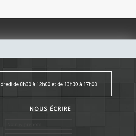
endredi de 8h30 à 12h00 et de 13h30 à 17h00
NOUS ÉCRIRE