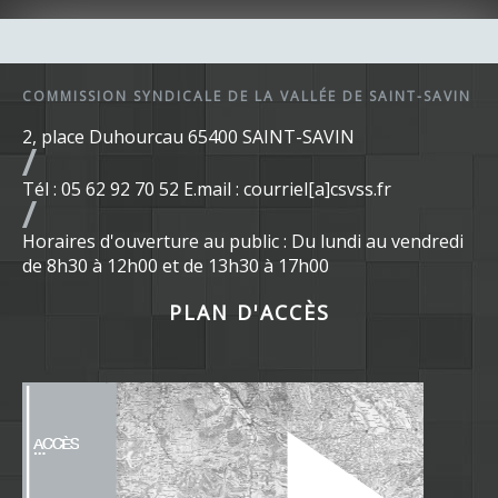
COMMISSION SYNDICALE DE LA VALLÉE DE SAINT-SAVIN
2, place Duhourcau 65400 SAINT-SAVIN
Tél : 05 62 92 70 52 E.mail : courriel[a]csvss.fr
Horaires d'ouverture au public : Du lundi au vendredi
de 8h30 à 12h00 et de 13h30 à 17h00
PLAN D'ACCÈS