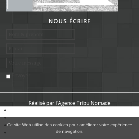
NOUS ÉCRIRE
Envoyer
Réalisé par l'Agence Tribu Nomade
Ce site Web utilise des cookies pour améliorer votre expérience
de navigation.