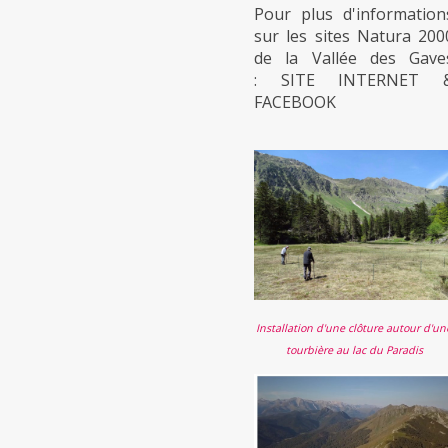
Pour plus d'information
sur les sites Natura 200
de la Vallée des Gave
:
SITE INTERNET
FACEBOOK
Installation d'une clôture autour d'un
tourbière au lac du Paradis