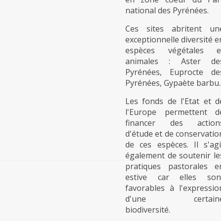
national des Pyrénées.
Ces sites abritent un
exceptionnelle diversité e
espèces végétales e
animales : Aster de
Pyrénées, Euprocte de
Pyrénées, Gypaète barbu..
Les fonds de l'Etat et d
l'Europe permettent d
financer des action
d'étude et de conservatio
de ces espèces. Il s'agi
également de soutenir le
pratiques pastorales e
estive car elles son
favorables à l'expressio
d'une certain
biodiversité.