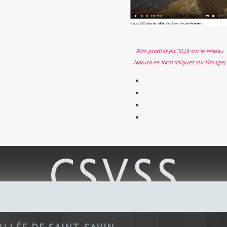
Film produit en 2018 sur le réseau
Natura en local (cliquez sur l'image)