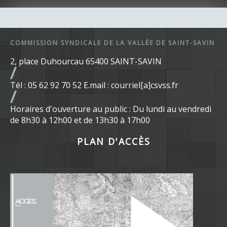
COMMISSION SYNDICALE DE LA VALLÉE DE SAINT-SAVIN
2, place Duhourcau 65400 SAINT-SAVIN
Tél : 05 62 92 70 52 E.mail : courriel[a]csvss.fr
Horaires d'ouverture au public : Du lundi au vendredi
de 8h30 à 12h00 et de 13h30 à 17h00
PLAN D'ACCÈS