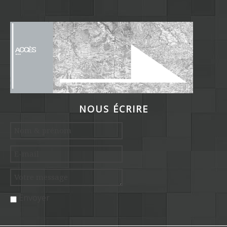
NOUS ÉCRIRE
Envoyer