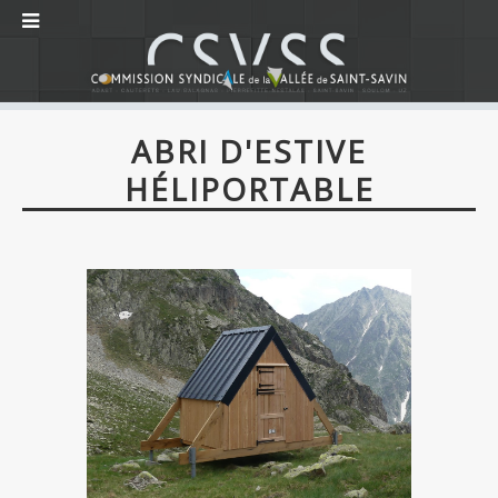
ABRI D'ESTIVE
HÉLIPORTABLE