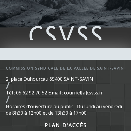
COMMISSION SYNDICALE DE LA VALLÉE DE SAINT-SAVIN
2, place Duhourcau 65400 SAINT-SAVIN
Tél : 05 62 92 70 52 E.mail : courriel[a]csvss.fr
Horaires d'ouverture au public : Du lundi au vendredi
de 8h30 à 12h00 et de 13h30 à 17h00
PLAN D'ACCÈS