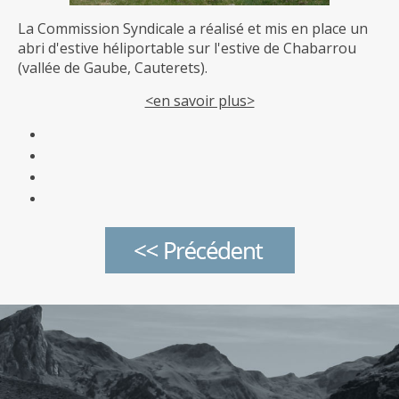
La Commission Syndicale a réalisé et mis en place un
abri d'estive héliportable sur l'estive de Chabarrou
(vallée de Gaube, Cauterets).
<en savoir plus>